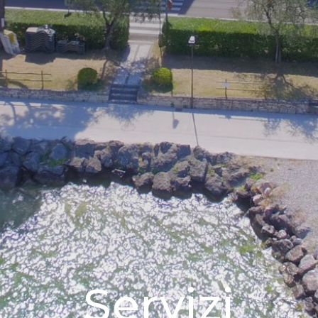
Servizi