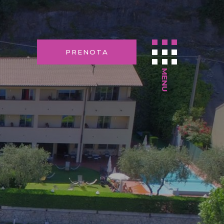
PRENOTA
MENU